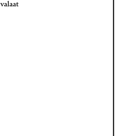
valaat