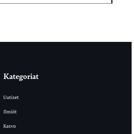
Kategoriat
Uutiset
Ilmiöt
Kasvo