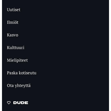
Uutiset
Ilmiöt
Kasvo
Kulttuuri
Mielipiteet
Paska kotiseutu
Ota yhteyttä