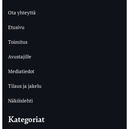
Ota yhteyttä
Etusivu
Toimitus
Avustajille
Mediatiedot
Tilaus ja jakelu
Näköislehti
Kategoriat