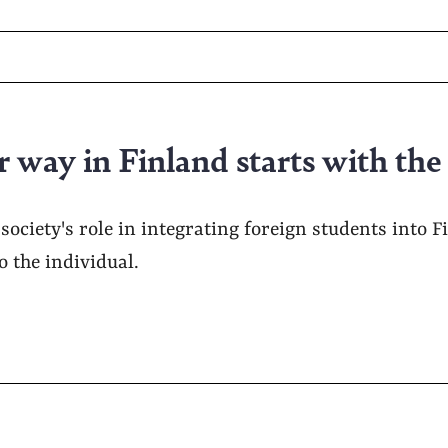
 way in Finland starts with the
 society's role in integrating foreign students into F
o the individual.