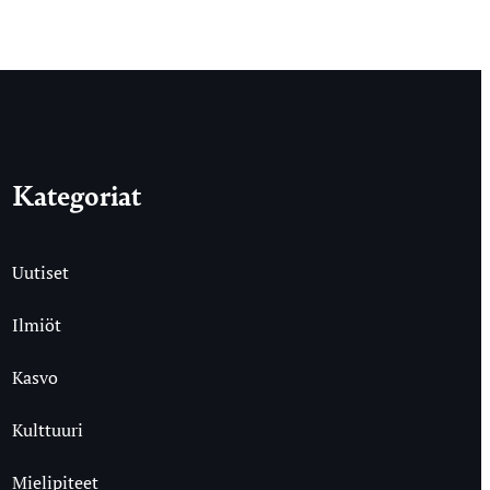
Kategoriat
Uutiset
Ilmiöt
Kasvo
Kulttuuri
Mielipiteet