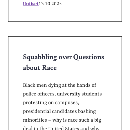
Uutiset
13.10.2025
Squabbling over Questions
about Race
Black men dying at the hands of
police officers, university students
protesting on campuses,
presidential candidates bashing
minorities – why is race such a big
deal in the United States and why