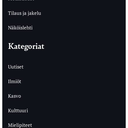
Tilaus ja jakelu
Näköislehti
Kategoriat
Uutiset
Ilmiöt
Kasvo
Kulttuuri
Mielipiteet