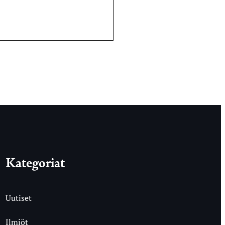
Kategoriat
Uutiset
Ilmiöt