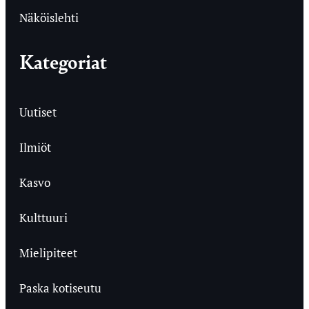
Näköislehti
Kategoriat
Uutiset
Ilmiöt
Kasvo
Kulttuuri
Mielipiteet
Paska kotiseutu