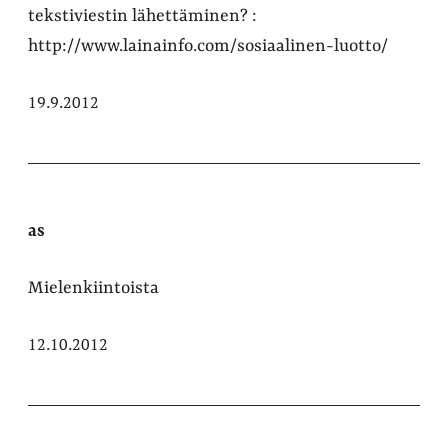
tekstiviestin lähettäminen? :
http://www.lainainfo.com/sosiaalinen-luotto/
19.9.2012
as
Mielenkiintoista
12.10.2012