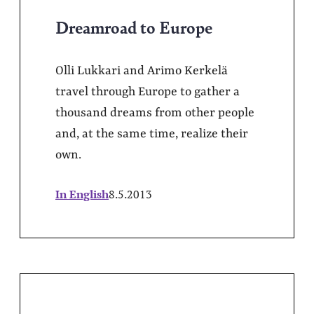
Dreamroad to Europe
Olli Lukkari and Arimo Kerkelä
travel through Europe to gather a
thousand dreams from other people
and, at the same time, realize their
own.
In English
8.5.2013