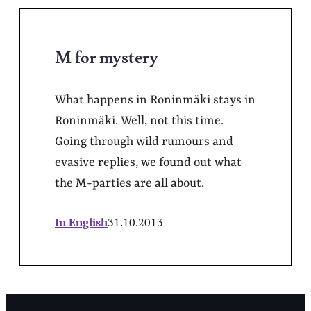
M for mystery
What happens in Roninmäki stays in
Roninmäki. Well, not this time.
Going through wild rumours and
evasive replies, we found out what
the M-parties are all about.
In English
31.10.2013