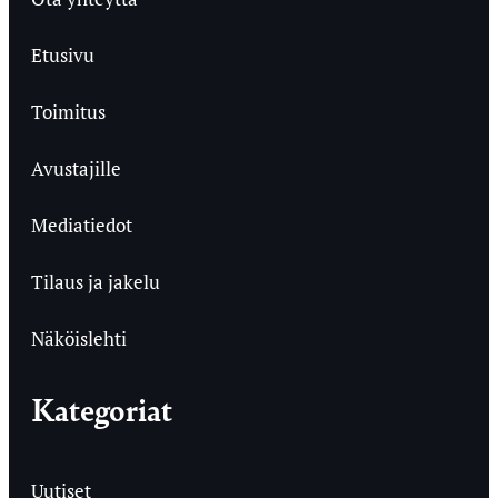
Etusivu
Toimitus
Avustajille
Mediatiedot
Tilaus ja jakelu
Näköislehti
Kategoriat
Uutiset