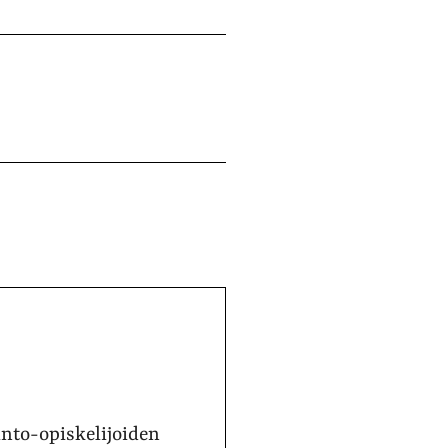
into-opiskelijoiden