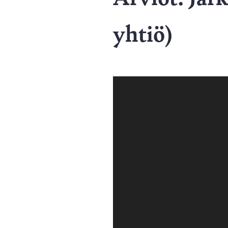
yhtiö)